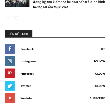
đăng ký, tìm kiếm thế hệ đầu bếp trẻ định hình
tương lai ẩm thực Việt
LIÊN KẾT MXH
Facebook
LIKE
Instagram
FOLLOW
Pinterest
FOLLOW
Twitter
FOLLOW
Youtube
SUBSCRIBE