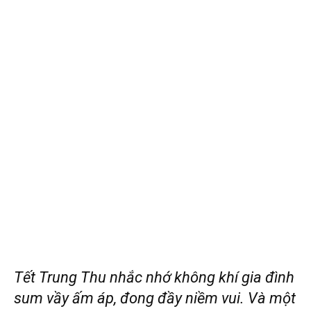
Tết Trung Thu nhắc nhớ không khí gia đình
sum vầy ấm áp, đong đầy niềm vui. Và một