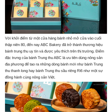
Với khởi điểm từ một cửa hàng bánh nhỏ mở cửa vào cuối
thập niên 80, đến nay ABC Bakery đã trở thành thương hiệu
bánh trung thu uy tín và được yêu thích trên thị trường. Điểm
đặc trưng của bánh Trung thu ABC là ưu tiên dùng nông sản
địa phương để tao ra những dòng bánh mới như bánh Trung
thu thanh long hay bánh Trung thu sầu riêng Ri6 như một sự
đồng hành cùng nông sản Việt.