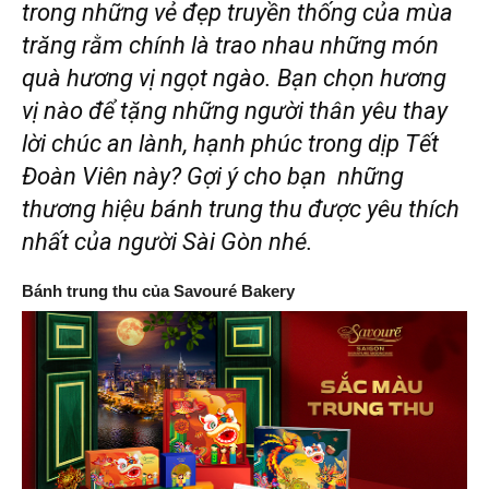
trong những vẻ đẹp truyền thống của mùa
trăng rằm chính là trao nhau những món
quà hương vị ngọt ngào
. Bạn chọn hương
vị nào để tặng những người thân yêu thay
lời chúc an lành, hạnh phúc trong dịp Tết
Đoàn Viên này? Gợi ý cho bạn những
thương hiệu bánh trung thu được yêu thích
nhất của người Sài Gòn nhé.
Bánh trung thu của Savouré Bakery