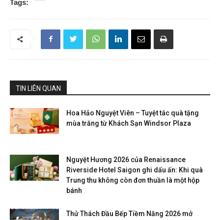
Tags:
TIN LIÊN QUAN
Hoa Hảo Nguyệt Viên – Tuyệt tác quà tặng
mùa trăng từ Khách Sạn Windsor Plaza
Nguyệt Hương 2026 của Renaissance
Riverside Hotel Saigon ghi dấu ấn: Khi quà
Trung thu không còn đơn thuần là một hộp
bánh
Thử Thách Đầu Bếp Tiềm Năng 2026 mở