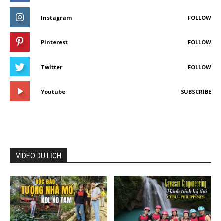
Instagram
FOLLOW
Pinterest
FOLLOW
Twitter
FOLLOW
Youtube
SUBSCRIBE
VIDEO DU LỊCH