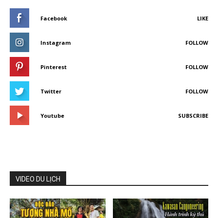
Facebook
LIKE
Instagram
FOLLOW
Pinterest
FOLLOW
Twitter
FOLLOW
Youtube
SUBSCRIBE
VIDEO DU LỊCH