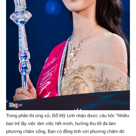
Trong phần thi ứng xử, Đỗ Mỹ Linh nhận được câu hỏi: “Nhiều
bạn trẻ lấy việc làm việc hết mình, hưởng thụ tối đa làm
phương châm sống. Bạn có đồng tình với phương châm đó