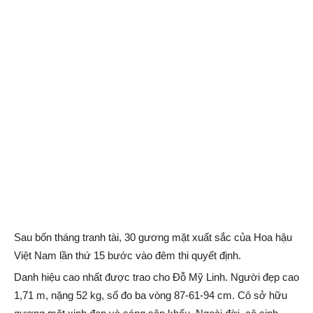
Sau bốn tháng tranh tài, 30 gương mặt xuất sắc của Hoa hậu
Việt Nam lần thứ 15 bước vào đêm thi quyết định.
Danh hiệu cao nhất được trao cho Đỗ Mỹ Linh.
Người đẹp cao
1,71 m, nặng 52 kg, số đo ba vòng 87-61-94 cm. Cô sở hữu