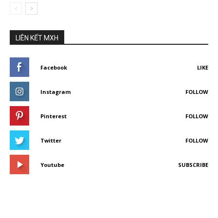
LIÊN KẾT MXH
Facebook
LIKE
Instagram
FOLLOW
Pinterest
FOLLOW
Twitter
FOLLOW
Youtube
SUBSCRIBE