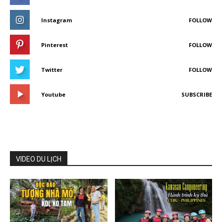
Instagram
FOLLOW
Pinterest
FOLLOW
Twitter
FOLLOW
Youtube
SUBSCRIBE
VIDEO DU LỊCH