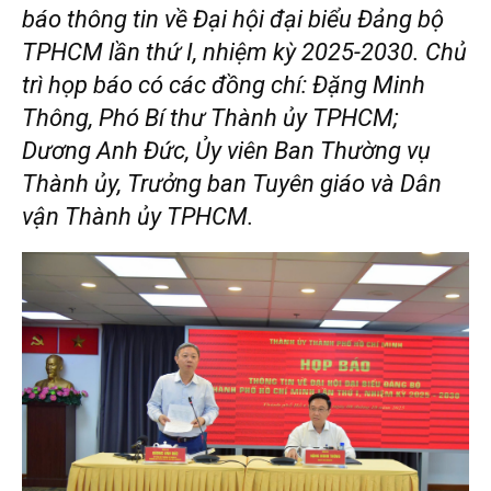
báo thông tin về Đại hội đại biểu Đảng bộ
TPHCM lần thứ I, nhiệm kỳ 2025-2030. Chủ
trì họp báo có các đồng chí: Đặng Minh
Thông, Phó Bí thư Thành ủy TPHCM;
Dương Anh Đức, Ủy viên Ban Thường vụ
Thành ủy, Trưởng ban Tuyên giáo và Dân
vận Thành ủy TPHCM.