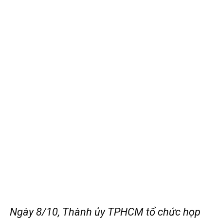
Ngày 8/10, Thành ủy TPHCM tổ chức họp