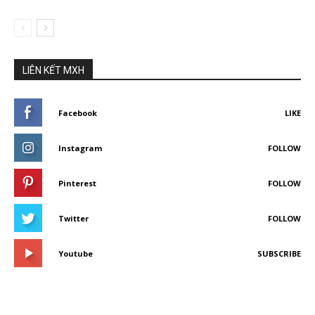
LIÊN KẾT MXH
Facebook
LIKE
Instagram
FOLLOW
Pinterest
FOLLOW
Twitter
FOLLOW
Youtube
SUBSCRIBE