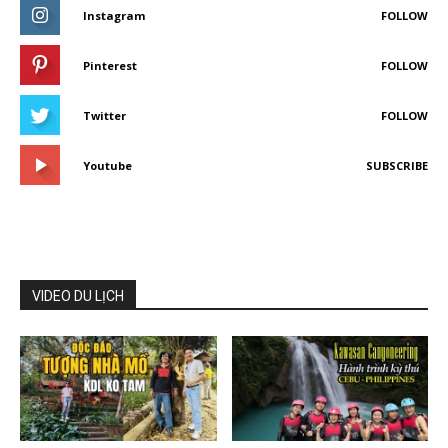
Instagram
FOLLOW
Pinterest
FOLLOW
Twitter
FOLLOW
Youtube
SUBSCRIBE
VIDEO DU LỊCH