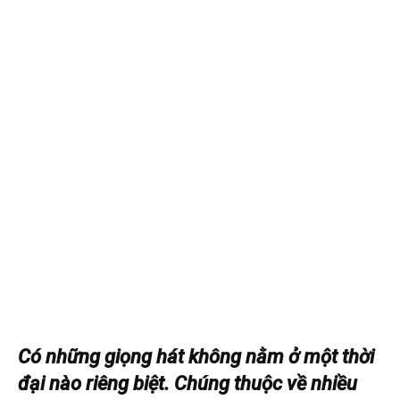
Có những giọng hát không nằm ở một thời
đại nào riêng biệt. Chúng thuộc về nhiều