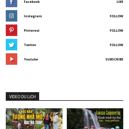
Facebook
LIKE
Instagram
FOLLOW
Pinterest
FOLLOW
Twitter
FOLLOW
Youtube
SUBSCRIBE
VIDEO DU LỊCH