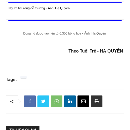
Người hát rong dễ thương - Ảnh: Hạ Quyên
Đồng hồ được tạo nên từ 6.300 bông hoa - Ảnh: Hạ Quyên
Theo Tuổi Trẻ - HẠ QUYÊN
Tags: