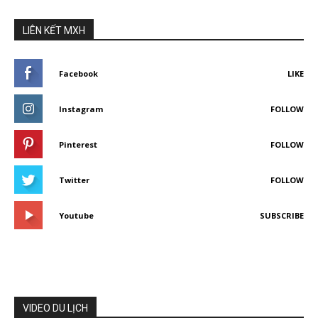
LIÊN KẾT MXH
Facebook
LIKE
Instagram
FOLLOW
Pinterest
FOLLOW
Twitter
FOLLOW
Youtube
SUBSCRIBE
VIDEO DU LỊCH