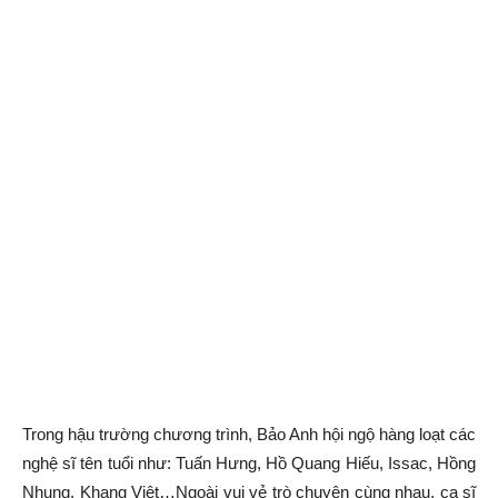
Trong hậu trường chương trình, Bảo Anh hội ngộ hàng loạt các
nghệ sĩ tên tuổi như: Tuấn Hưng, Hồ Quang Hiếu, Issac, Hồng
Nhung, Khang Việt…Ngoài vui vẻ trò chuyện cùng nhau, ca sĩ