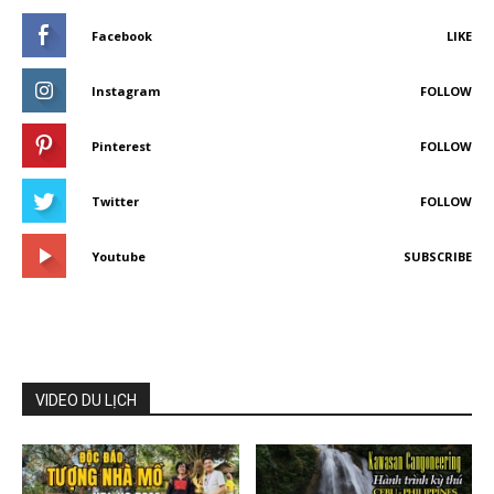
Facebook
LIKE
Instagram
FOLLOW
Pinterest
FOLLOW
Twitter
FOLLOW
Youtube
SUBSCRIBE
VIDEO DU LỊCH