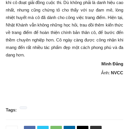
khi cô đoạt giải đồng cuộc thi. Dù không phải là danh hiệu cao
nhất, nhưng cũng chứng tỏ cho thấy với sự đam mê, lòng
nhiệt huyết mà cô đã dành cho công việc trang điểm. Hiện tại,
Nhật Khánh vẫn không những học hỏi, trau dồi thêm kiến thức
về trang điểm để hoàn thiện chính bản thân cô, để bước đến
thềm chuyên nghiệp hơn. Cô ngày càng được công nhận khi
mang đến rất nhiều tác phẩm đẹp một cách phong phú và đa
dạng hơn.
Minh Đăng
Ảnh:
NVCC
Tags: