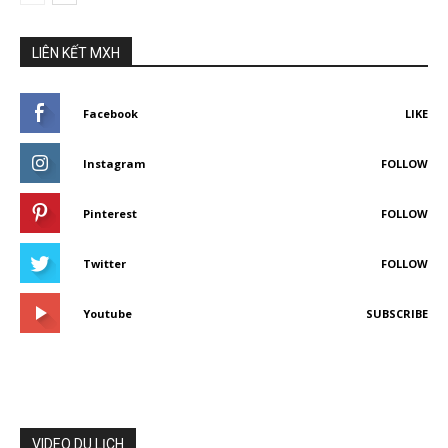
LIÊN KẾT MXH
Facebook
LIKE
Instagram
FOLLOW
Pinterest
FOLLOW
Twitter
FOLLOW
Youtube
SUBSCRIBE
VIDEO DU LỊCH