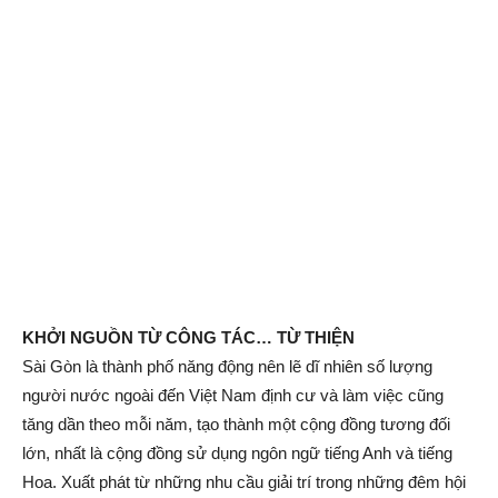
KHỞI NGUỒN TỪ CÔNG TÁC… TỪ THIỆN
Sài Gòn là thành phố năng động nên lẽ dĩ nhiên số lượng
người nước ngoài đến Việt Nam định cư và làm việc cũng
tăng dần theo mỗi năm, tạo thành một cộng đồng tương đối
lớn, nhất là cộng đồng sử dụng ngôn ngữ tiếng Anh và tiếng
Hoa. Xuất phát từ những nhu cầu giải trí trong những đêm hội