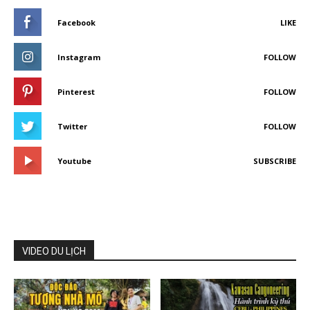
Facebook
LIKE
Instagram
FOLLOW
Pinterest
FOLLOW
Twitter
FOLLOW
Youtube
SUBSCRIBE
VIDEO DU LỊCH