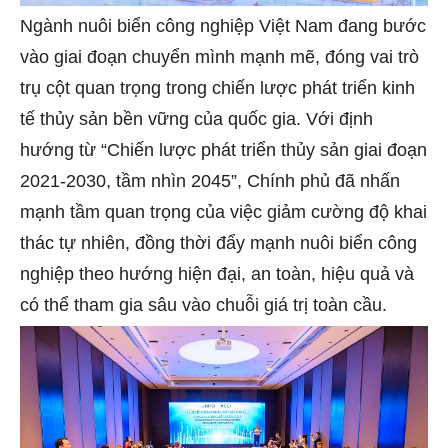
Ngành nuôi biển công nghiệp Việt Nam đang bước
vào giai đoạn chuyển mình mạnh mẽ, đóng vai trò
trụ cột quan trọng trong chiến lược phát triển kinh
tế thủy sản bền vững của quốc gia. Với định
hướng từ “Chiến lược phát triển thủy sản giai đoạn
2021-2030, tầm nhìn 2045”, Chính phủ đã nhấn
mạnh tầm quan trọng của việc giảm cường độ khai
thác tự nhiên, đồng thời đẩy mạnh nuôi biển công
nghiệp theo hướng hiện đại, an toàn, hiệu quả và
có thể tham gia sâu vào chuỗi giá trị toàn cầu.