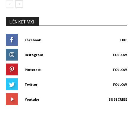
LIÊN KẾT MXH
Facebook
LIKE
Instagram
FOLLOW
Pinterest
FOLLOW
Twitter
FOLLOW
Youtube
SUBSCRIBE