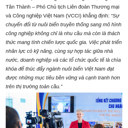
Tân Thành – Phó Chủ tịch Liên đoàn Thương mại
và Công nghiệp Việt Nam (VCCI) khẳng định:
“Sự
chuyển đổi từ nuôi biển truyền thống sang mô hình
công nghiệp không chỉ là nhu cầu mà còn là thách
thức mang tính chiến lược quốc gia. Việc phát triển
nhân lực có kỹ năng, cùng sự hợp tác giữa nhà
nước, doanh nghiệp và các tổ chức quốc tế là chìa
khóa để thúc đẩy ngành nuôi biển Việt Nam đạt
được những mục tiêu bền vững và cạnh tranh hơn
trên thị trường toàn cầu.”