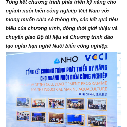
Tổng kết chương trình phát triển kỹ năng cho
ngành nuôi biển công nghiệp Việt Nam với
mong muốn chia sẻ thông tin, các kết quả tiêu
biểu của chương trình, đồng thời giới thiệu và
chuyển giao Bộ tài liệu và Chương trình đào
tạo ngắn hạn nghề Nuôi biển công nghiệp.