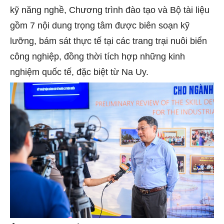
kỹ năng nghề, Chương trình đào tạo và Bộ tài liệu
gồm 7 nội dung trọng tâm được biên soạn kỹ
lưỡng, bám sát thực tế tại các trang trại nuôi biển
công nghiệp, đồng thời tích hợp những kinh
nghiệm quốc tế, đặc biệt từ Na Uy.