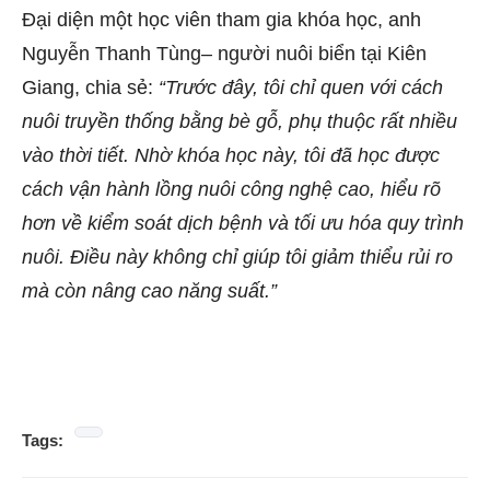
Đại diện một học viên tham gia khóa học, anh
Nguyễn Thanh Tùng– người nuôi biển tại Kiên
Giang, chia sẻ:
“Trước đây, tôi chỉ quen với cách
nuôi truyền thống bằng bè gỗ, phụ thuộc rất nhiều
vào thời tiết. Nhờ khóa học này, tôi đã học được
cách vận hành lồng nuôi công nghệ cao, hiểu rõ
hơn về kiểm soát dịch bệnh và tối ưu hóa quy trình
nuôi. Điều này không chỉ giúp tôi giảm thiểu rủi ro
mà còn nâng cao năng suất.”
Tags: