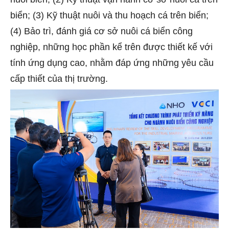
biển; (3) Kỹ thuật nuôi và thu hoạch cá trên biển;
(4) Bảo trì, đánh giá cơ sở nuôi cá biển công
nghiệp, những học phần kể trên được thiết kế với
tính ứng dụng cao, nhằm đáp ứng những yêu cầu
cấp thiết của thị trường.