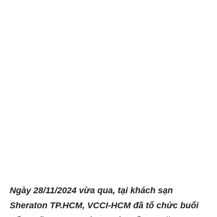
Ngày 28/11/2024 vừa qua, tại khách sạn
Sheraton TP.HCM, VCCI-HCM đã tổ chức buổi