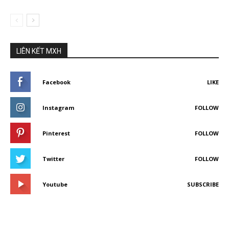
LIÊN KẾT MXH
Facebook
LIKE
Instagram
FOLLOW
Pinterest
FOLLOW
Twitter
FOLLOW
Youtube
SUBSCRIBE