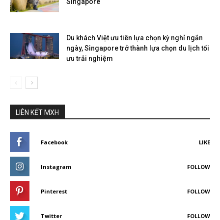
Singapore
Du khách Việt ưu tiên lựa chọn kỳ nghỉ ngắn
ngày, Singapore trở thành lựa chọn du lịch tối
ưu trải nghiệm
LIÊN KẾT MXH
Facebook
LIKE
Instagram
FOLLOW
Pinterest
FOLLOW
Twitter
FOLLOW