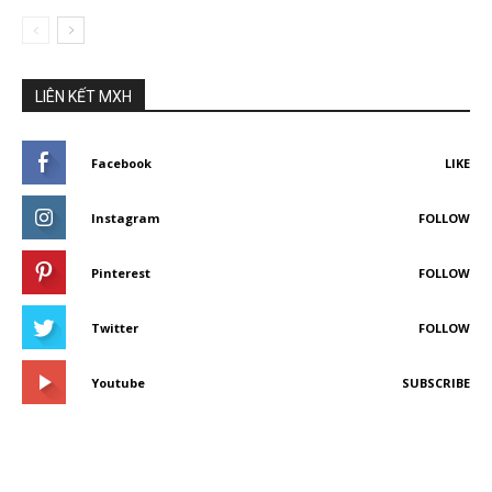
LIÊN KẾT MXH
Facebook
LIKE
Instagram
FOLLOW
Pinterest
FOLLOW
Twitter
FOLLOW
Youtube
SUBSCRIBE