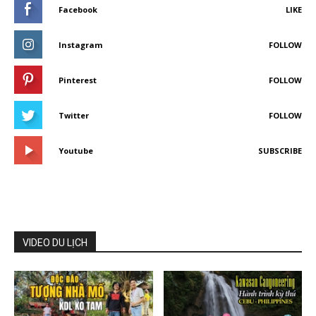
Facebook
LIKE
Instagram
FOLLOW
Pinterest
FOLLOW
Twitter
FOLLOW
Youtube
SUBSCRIBE
VIDEO DU LỊCH