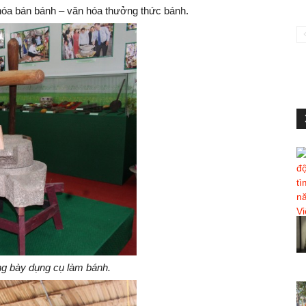
 hóa bán bánh – văn hóa thưởng thức bánh.
g bày dụng cụ làm bánh.