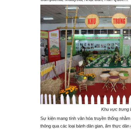
Khu vực trưng 
Sự kiện mang tính văn hóa truyền thống nhằm 
thông qua các loại bánh dân gian, ẩm thực dân 