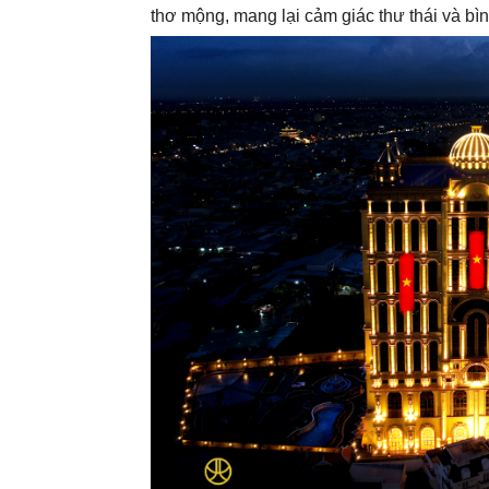
thơ mộng, mang lại cảm giác thư thái và bì