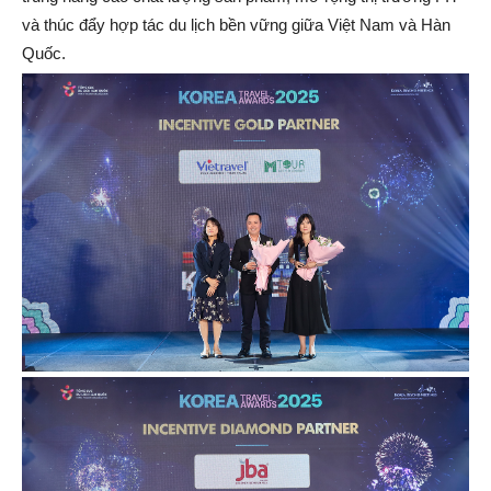
và thúc đẩy hợp tác du lịch bền vững giữa Việt Nam và Hàn
Quốc.