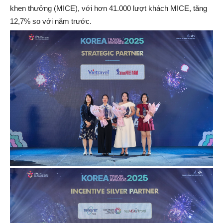
khen thưởng (MICE), với hơn 41.000 lượt khách MICE, tăng
12,7% so với năm trước.