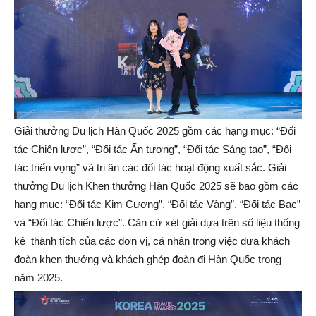
Giải thưởng Du lịch Hàn Quốc 2025 gồm các hạng mục: “Đối
tác Chiến lược”, “Đối tác Ấn tượng”, “Đối tác Sáng tạo”, “Đối
tác triển vọng” và tri ân các đối tác hoạt động xuất sắc. Giải
thưởng Du lịch Khen thưởng Hàn Quốc 2025 sẽ bao gồm các
hạng mục: “Đối tác Kim Cương”, “Đối tác Vàng”, “Đối tác Bạc”
và “Đối tác Chiến lược”. Căn cứ xét giải dựa trên số liệu thống
kê thành tích của các đơn vị, cá nhân trong việc đưa khách
đoàn khen thưởng và khách ghép đoàn đi Hàn Quốc trong
năm 2025.