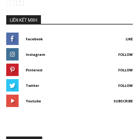
LIÊN KẾT MXH
Facebook
LIKE
Instagram
FOLLOW
Pinterest
FOLLOW
Twitter
FOLLOW
Youtube
SUBSCRIBE