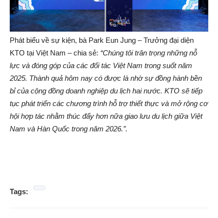
Phát biểu về sự kiện, bà Park Eun Jung – Trưởng đại diện
KTO tại Việt Nam – chia sẻ:
“Chúng tôi trân trọng những nỗ
lực và đóng góp của các đối tác Việt Nam trong suốt năm
2025. Thành quả hôm nay có được là nhờ sự đồng hành bền
bỉ của cộng đồng doanh nghiệp du lịch hai nước. KTO sẽ tiếp
tục phát triển các chương trình hỗ trợ thiết thực và mở rộng cơ
hội hợp tác nhằm thúc đẩy hơn nữa giao lưu du lịch giữa Việt
Nam và Hàn Quốc trong năm 2026.”.
Tags: