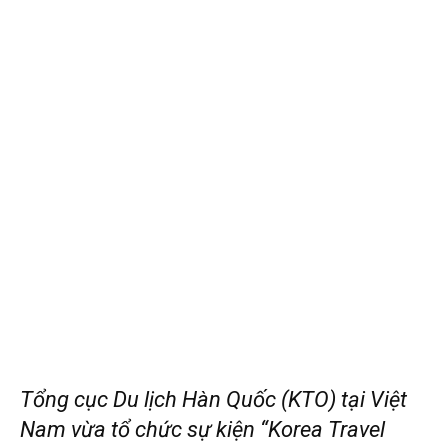
Tổng cục Du lịch Hàn Quốc (KTO) tại Việt
Nam vừa tổ chức sự kiện “Korea Travel