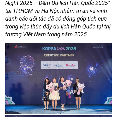
Night 2025 – Đêm Du lịch Hàn Quốc 2025”
tại TP.HCM và Hà Nội, nhằm tri ân và vinh
danh các đối tác đã có đóng góp tích cực
trong việc thúc đẩy du lịch Hàn Quốc tại thị
trường Việt Nam trong năm 2025.