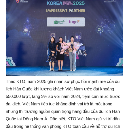
Theo KTO, năm 2025 ghi nhận sự phục hồi mạnh mẽ của du
lịch Hàn Quốc khi lượng khách Việt Nam ước đạt khoảng
550.000 lượt, tăng 9% so với năm 2024, tiệm cận mức trước
đại dịch. Việt Nam tiếp tục khẳng định vai trò là một trong
những thị trường nguồn quan trọng hàng đầu của du lịch Hàn
Quốc tại Đông Nam Á. Đặc biệt, KTO Việt Nam giữ vị trí dẫn
đầu trong hệ thống văn phòng KTO toàn cầu về hỗ trợ du lịch