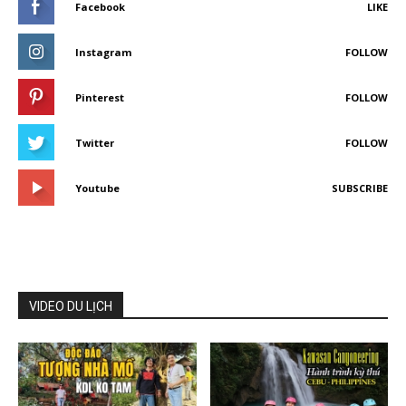
Facebook
LIKE
Instagram
FOLLOW
Pinterest
FOLLOW
Twitter
FOLLOW
Youtube
SUBSCRIBE
VIDEO DU LỊCH