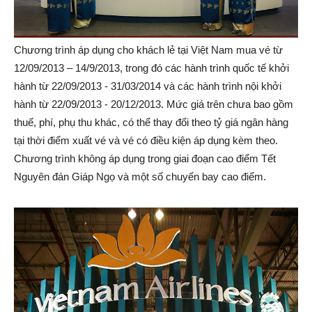
Chương trình áp dụng cho khách lẻ tại Việt Nam mua vé từ
12/09/2013 – 14/9/2013, trong đó các hành trình quốc tế khởi
hành từ 22/09/2013 - 31/03/2014 và các hành trình nội khởi
hành từ 22/09/2013 - 20/12/2013. Mức giá trên chưa bao gồm
thuế, phí, phụ thu khác, có thể thay đổi theo tỷ giá ngân hàng
tại thời điểm xuất vé và vé có điều kiện áp dụng kèm theo.
Chương trình không áp dụng trong giai đoạn cao điểm Tết
Nguyên đán Giáp Ngọ và một số chuyến bay cao điểm.