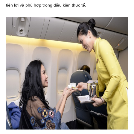
tiện lợi và phù hợp trong điều kiện thực tế.