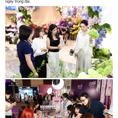
ngày trọng đại.