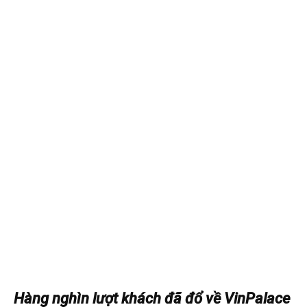
Hàng nghìn lượt khách đã đổ về VinPalace