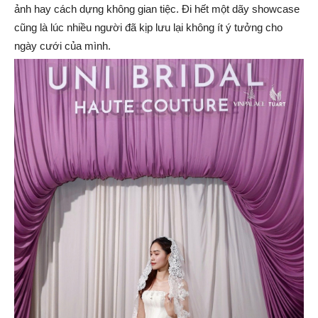
ảnh hay cách dựng không gian tiệc. Đi hết một dãy showcase
cũng là lúc nhiều người đã kịp lưu lại không ít ý tưởng cho
ngày cưới của mình.