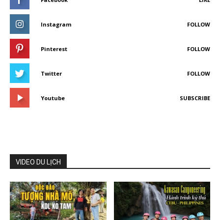
Instagram
FOLLOW
Pinterest
FOLLOW
Twitter
FOLLOW
Youtube
SUBSCRIBE
VIDEO DU LỊCH