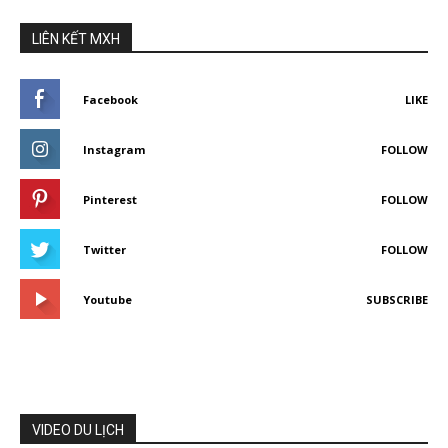
LIÊN KẾT MXH
Facebook
LIKE
Instagram
FOLLOW
Pinterest
FOLLOW
Twitter
FOLLOW
Youtube
SUBSCRIBE
VIDEO DU LỊCH