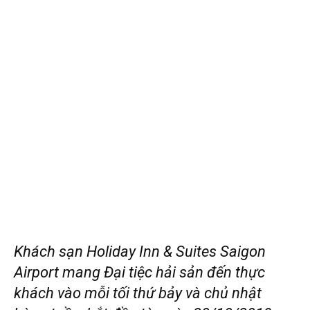
Khách sạn Holiday Inn & Suites Saigon
Airport mang Đại tiệc hải sản đến thực
khách vào mỗi tối thứ bảy và chủ nhật