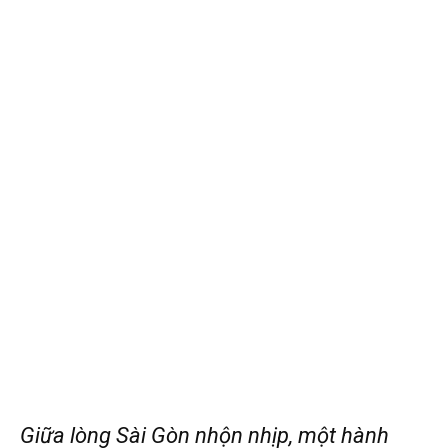
Giữa lòng Sài Gòn nhộn nhịp, một hành