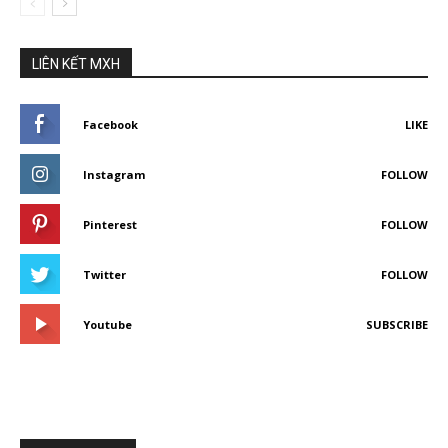
LIÊN KẾT MXH
Facebook
LIKE
Instagram
FOLLOW
Pinterest
FOLLOW
Twitter
FOLLOW
Youtube
SUBSCRIBE