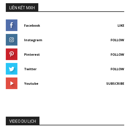
LIÊN KẾT MXH
Facebook
LIKE
Instagram
FOLLOW
Pinterest
FOLLOW
Twitter
FOLLOW
Youtube
SUBSCRIBE
VIDEO DU LỊCH