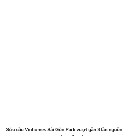
Sức cầu Vinhomes Sài Gòn Park vượt gần 8 lần nguồn