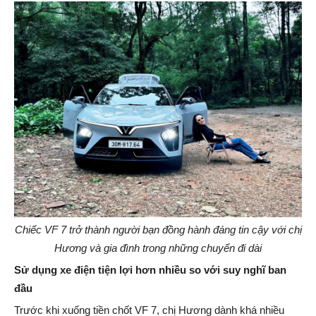
Chiếc
VF 7 trở thành người bạn đồng hành đáng tin cậy với chị
Hương và gia đình trong những chuyến đi dài
Sử dụng xe điện tiện lợi hơn nhiều so với suy nghĩ ban
đầu
Trước khi xuống tiền chốt VF 7, chị Hương dành khá nhiều