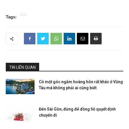
Tags:
TIN LIÊN QUAN
Có một góc ngắm hoàng hôn rất khác ở Vũng
Tàu mà không phải ai cũng biết
Đến Sài Gòn, đừng để đồng hồ quyết định
chuyến đi