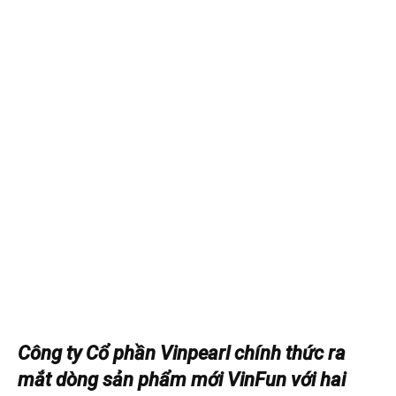
Công ty Cổ phần Vinpearl chính thức ra
mắt dòng sản phẩm mới VinFun với hai