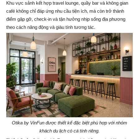
Khu vực sảnh kết hợp travel lounge, quầy bar và không gian
café không chỉ đáp ứng nhu cầu tiện ích, mà còn trở thành
điểm gặp gỡ, check-in và tận hưởng nhịp sống địa phương
theo cách năng động và giàu tính tương tác.
Otika by VinFun được thiết kế đặc biệt phù hợp với nhóm
khách du lịch có cá tính riêng.