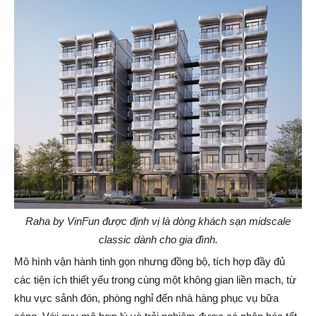
Raha by VinFun được định vị là dòng khách sạn midscale
classic dành cho gia đình.
Mô hình vận hành tinh gọn nhưng đồng bộ, tích hợp đầy đủ
các tiện ích thiết yếu trong cùng một không gian liền mạch, từ
khu vực sảnh đón, phòng nghỉ đến nhà hàng phục vụ bữa