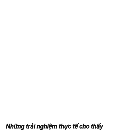
Những trải nghiệm thực tế cho thấy